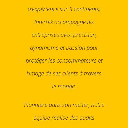
d’expérience sur 5 continents,
Intertek accompagne les
entreprises avec précision,
dynamisme et passion pour
protéger les consommateurs et
l’image de ses clients à travers
le monde.
Pionnière dans son métier, notre
équipe réalise des audits