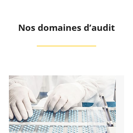
Nos domaines d’audit