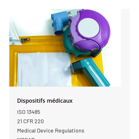
Dispositifs médicaux
ISO 13485
21 CFR 220
Medical Device Regulations