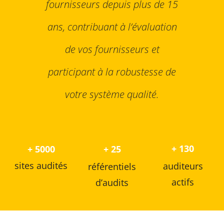
fournisseurs depuis plus de 15
ans, contribuant à l’évaluation
de vos fournisseurs et
participant à la robustesse de
votre système qualité.
+ 130
+ 5000
+ 25
sites audités
auditeurs
référentiels
actifs
d’audits