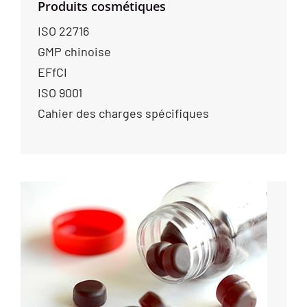
Produits cosmétiques
ISO 22716
GMP chinoise
EFfCI
ISO 9001
Cahier des charges spécifiques