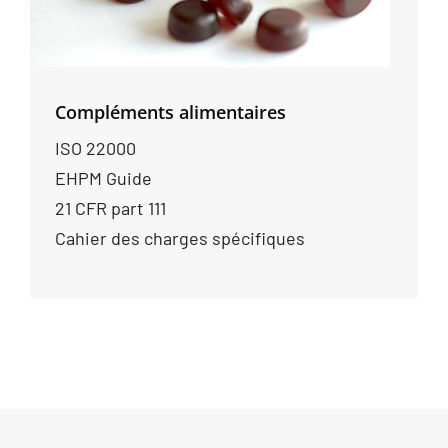
Compléments alimentaires
ISO 22000
EHPM Guide
21 CFR part 111
Cahier des charges spécifiques