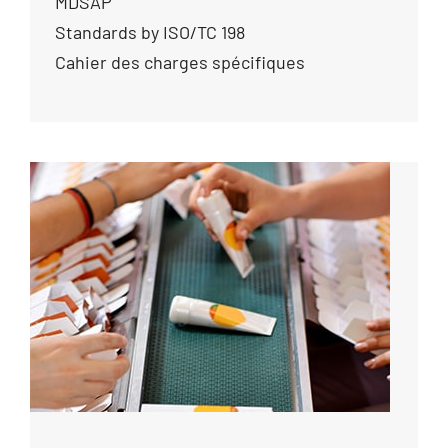
MDSAP
Standards by ISO/TC 198
Cahier des charges spécifiques