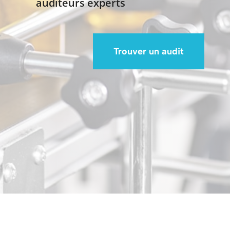
auditeurs experts
Trouver un audit