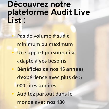
Découvrez notre
plateforme Audit Live
List :
Pas de volume d’audit
minimum ou maximum
Un support personnalisé
adapté à vos besoins
Bénéficiez de nos 15 années
d’expérience avec plus de 5
000 sites audités
Auditez partout dans le
monde avec nos 130