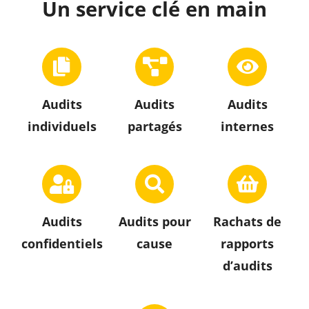
Un service clé en main
Audits
Audits
Audits
individuels
partagés
internes
Audits
Audits pour
Rachats de
confidentiels
cause
rapports
d’audits