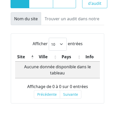
d'audit
Nom du site
Afficher
entrées
Site
Ville
Pays
Info
Aucune donnée disponible dans le
tableau
Affichage de 0 à 0 sur 0 entrées
Précédente
Suivante