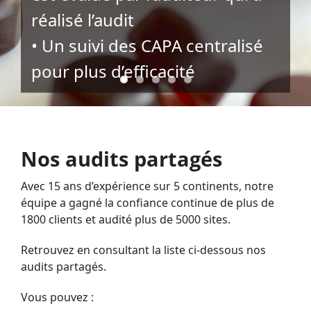
réalisé l’audit
• Un suivi des CAPA centralisé
pour plus d’efficacité
Nos audits partagés
Avec 15 ans d’expérience sur 5 continents, notre
équipe a gagné la confiance continue de plus de
1800 clients et audité plus de 5000 sites.
Retrouvez en consultant la liste ci-dessous nos
audits partagés.
Vous pouvez :