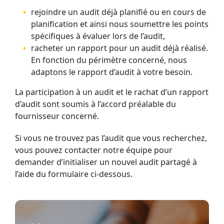
rejoindre un audit déjà planifié ou en cours de
planification et ainsi nous soumettre les points
spécifiques à évaluer lors de l’audit,
racheter un rapport pour un audit déjà réalisé.
En fonction du périmètre concerné, nous
adaptons le rapport d’audit à votre besoin.
La participation à un audit et le rachat d’un rapport
d’audit sont soumis à l’accord préalable du
fournisseur concerné.
Si vous ne trouvez pas l’audit que vous recherchez,
vous pouvez contacter notre équipe pour
demander d’initialiser un nouvel audit partagé à
l’aide du formulaire ci-dessous.