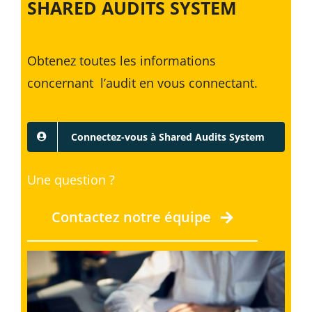
SHARED AUDITS SYSTEM
Obtenez toutes les informations
concernant l’audit en vous connectant.
Connectez-vous à Shared Audits System
Une question ?
Contactez notre équipe