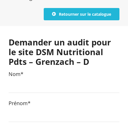
Retourner sur le catalogue
Demander un audit pour
le site DSM Nutritional
Pdts – Grenzach – D
Nom*
Prénom*