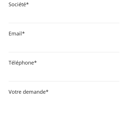
Société*
Email*
Téléphone*
Votre demande*