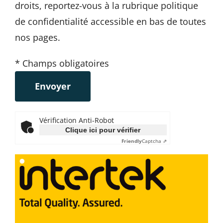
droits, reportez-vous à la rubrique
politique
de confidentialité
accessible en bas de toutes
nos pages.
* Champs obligatoires
Vérification Anti-Robot
Clique ici pour vérifier
Friendly
Captcha ⇗