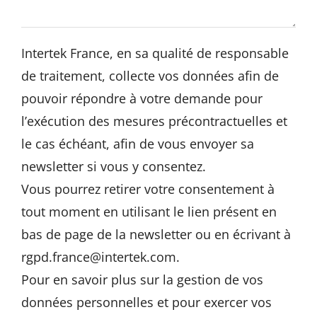
Intertek France, en sa qualité de responsable
de traitement, collecte vos données afin de
pouvoir répondre à votre demande pour
l’exécution des mesures précontractuelles et
le cas échéant, afin de vous envoyer sa
newsletter si vous y consentez.
Vous pourrez retirer votre consentement à
tout moment en utilisant le lien présent en
bas de page de la newsletter ou en écrivant à
rgpd.france@intertek.com
.
Pour en savoir plus sur la gestion de vos
données personnelles et pour exercer vos